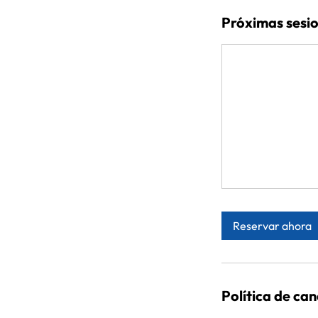
Próximas sesi
Reservar ahora
Política de ca