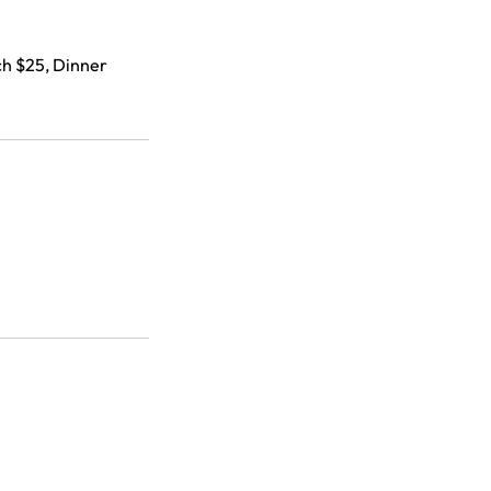
ch $25, Dinner