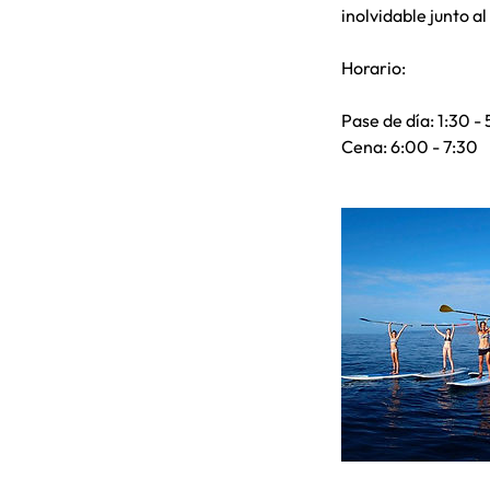
inolvidable junto a
Horario:
Pase de día: 1:30 -
Cena: 6:00 - 7:30